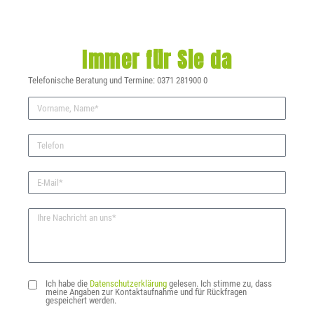
Immer für Sie da
Telefonische Beratung und Termine: 0371 281900 0
Ich habe die
Datenschutzerklärung
gelesen. Ich stimme zu, dass
meine Angaben zur Kontaktaufnahme und für Rückfragen
gespeichert werden.