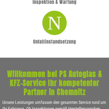
Inspektion & Wartung
Unfallinstandsetzung
Willkommen bei PS Autoglas &
KFZ-Service Ihr kompetenter
Partner in Chemnitz
Unsere Leistungen umfassen den gesamten Service rund um
Ihr Fahrzeug. Ob Inspektionen gemäß Herstellervorgaben,