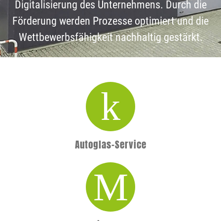
Digitalisierung des Unternehmens. Durch die
Förderung werden Prozesse optimiert und die
Wettbewerbsfähigkeit nachhaltig gestärkt.
Autoglas-Service