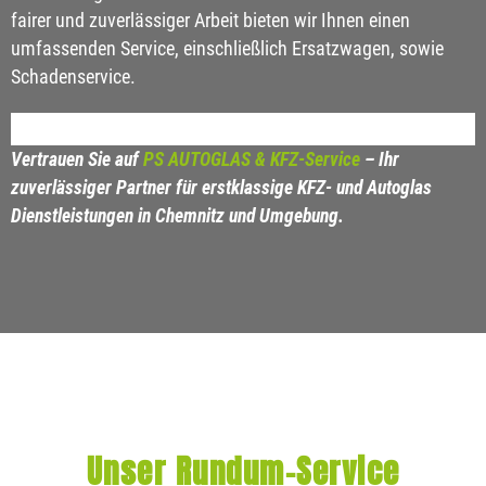
fairer und zuverlässiger Arbeit bieten wir Ihnen einen
umfassenden Service, einschließlich Ersatzwagen, sowie
Schadenservice.
Vertrauen Sie auf
PS AUTOGLAS & KFZ-Service
– Ihr
zuverlässiger Partner für erstklassige KFZ- und Autoglas
Dienstleistungen in Chemnitz und Umgebung.
Unser Rundum-Service