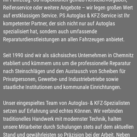
Reifenservice oder weitere Angebote – wir legen großen Wert
auf erstklassigen Service. PS Autoglas & KFZ-Service ist Ihr
kompetenter Partner, der sich nicht nur auf Autoglas
spezialisiert hat, sondern auch umfassende
Reparaturdienstleistungen an allen Fahrzeugen anbietet.
Seit 1990 sind wir als sächsisches Unternehmen in Chemnitz
etabliert und kümmern uns um die professionelle Reparatur
nach Steinschlägen und den Austausch von Scheiben für
Privatpersonen, Gewerbe- und Industriebetriebe sowie
staatliche Institutionen und kommunale Einrichtungen.
Unser eingespieltes Team von Autoglas- & KFZ-Spezialisten
setzen auf Erfahrung und echtes Können. Wir verbinden
traditionelles Handwerk mit modernster Technik, halten
unsere Mitarbeiter durch Schulungen stets auf dem aktuellen
Stand und gewährleisten so Präzision bei der Arbeit. Neben