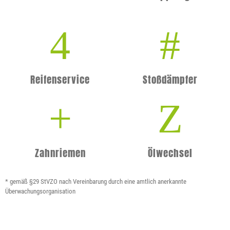
Reifenservice
Stoßdämpfer
Zahnriemen
Ölwechsel
*
gemäß §29 StVZO nach Vereinbarung durch eine amtlich anerkannte
Überwachungsorganisation